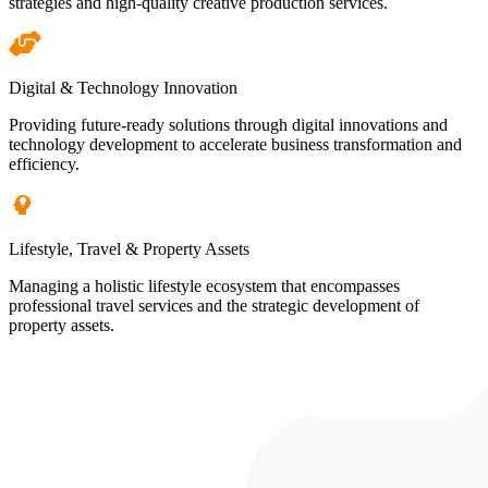
strategies and high-quality creative production services.
Digital & Technology Innovation
Providing future-ready solutions through digital innovations and
technology development to accelerate business transformation and
efficiency.
Lifestyle, Travel & Property Assets
Managing a holistic lifestyle ecosystem that encompasses
professional travel services and the strategic development of
property assets.