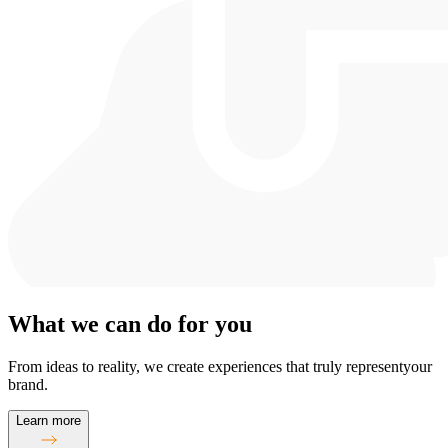
What we can do for you
From ideas to reality, we create experiences that truly representyour
brand.
Learn more