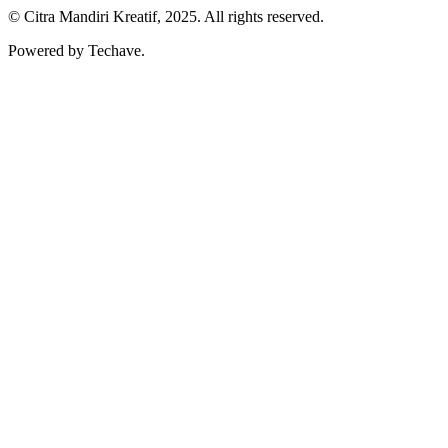
© Citra Mandiri Kreatif, 2025. All rights reserved.
Powered by Techave.