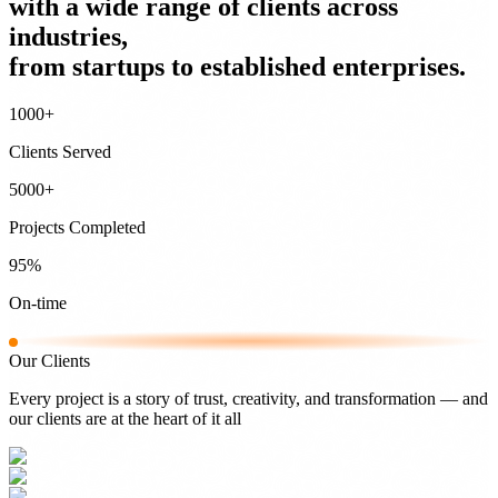
with a wide range of clients across
industries,
from startups to established enterprises.
1000
+
Clients Served
5000
+
Projects Completed
95
%
On-time
Our Clients
Every project is a story of trust, creativity, and transformation — and
our clients are at the heart of it all