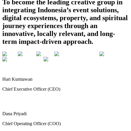
To become the leading creative group in
integrating Indonesia’s event solutions,
digital ecosystems, property, and spiritual
journey experiences through an
innovative, locally relevant, and long-
term impact-driven approach.
Hari Kurniawan
Chief Executive Officer (CEO)
Dana Priyadi
Chief Operating Officer (COO)