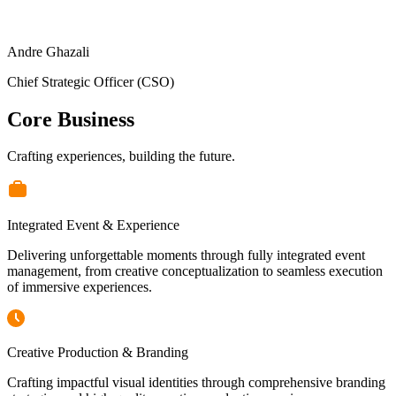
Andre Ghazali
Chief Strategic Officer (CSO)
Core Business
Crafting experiences, building the future.
Integrated Event & Experience
Delivering unforgettable moments through fully integrated event
management, from creative conceptualization to seamless execution
of immersive experiences.
Creative Production & Branding
Crafting impactful visual identities through comprehensive branding