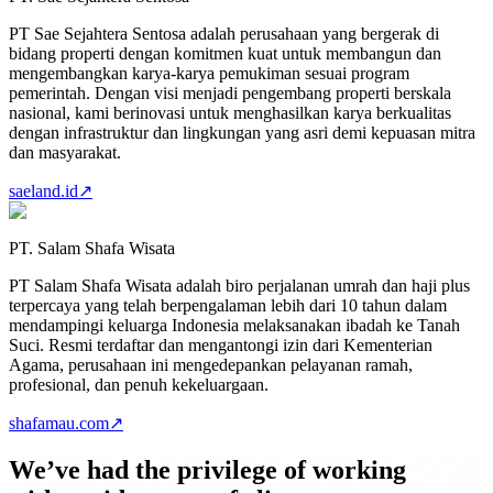
PT Sae Sejahtera Sentosa adalah perusahaan yang bergerak di
bidang properti dengan komitmen kuat untuk membangun dan
mengembangkan karya-karya pemukiman sesuai program
pemerintah. Dengan visi menjadi pengembang properti berskala
nasional, kami berinovasi untuk menghasilkan karya berkualitas
dengan infrastruktur dan lingkungan yang asri demi kepuasan mitra
dan masyarakat.
saeland.id
↗
PT. Salam Shafa Wisata
PT Salam Shafa Wisata adalah biro perjalanan umrah dan haji plus
terpercaya yang telah berpengalaman lebih dari 10 tahun dalam
mendampingi keluarga Indonesia melaksanakan ibadah ke Tanah
Suci. Resmi terdaftar dan mengantongi izin dari Kementerian
Agama, perusahaan ini mengedepankan pelayanan ramah,
profesional, dan penuh kekeluargaan.
shafamau.com
↗
We’ve had the privilege of working